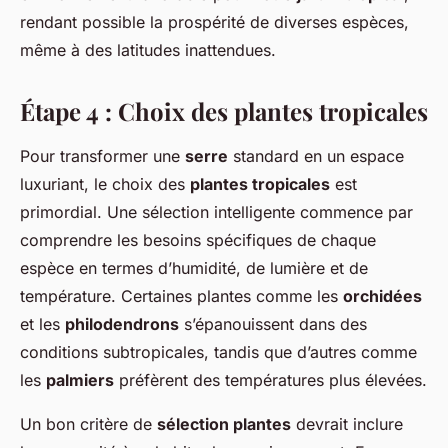
rendant possible la prospérité de diverses espèces,
même à des latitudes inattendues.
Étape 4 : Choix des plantes tropicales
Pour transformer une
serre
standard en un espace
luxuriant, le choix des
plantes tropicales
est
primordial. Une sélection intelligente commence par
comprendre les besoins spécifiques de chaque
espèce en termes d’humidité, de lumière et de
température. Certaines plantes comme les
orchidées
et les
philodendrons
s’épanouissent dans des
conditions subtropicales, tandis que d’autres comme
les
palmiers
préfèrent des températures plus élevées.
Un bon critère de
sélection plantes
devrait inclure