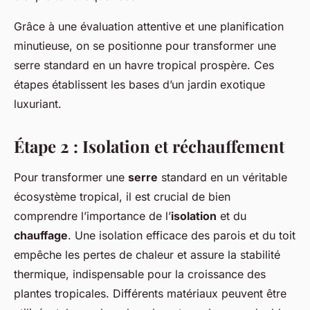
Grâce à une évaluation attentive et une planification
minutieuse, on se positionne pour transformer une
serre standard en un havre tropical prospère. Ces
étapes établissent les bases d’un jardin exotique
luxuriant.
Étape 2 : Isolation et réchauffement
Pour transformer une
serre
standard en un véritable
écosystème tropical, il est crucial de bien
comprendre l’importance de l’
isolation
et du
chauffage
. Une isolation efficace des parois et du toit
empêche les pertes de chaleur et assure la stabilité
thermique, indispensable pour la croissance des
plantes tropicales. Différents matériaux peuvent être