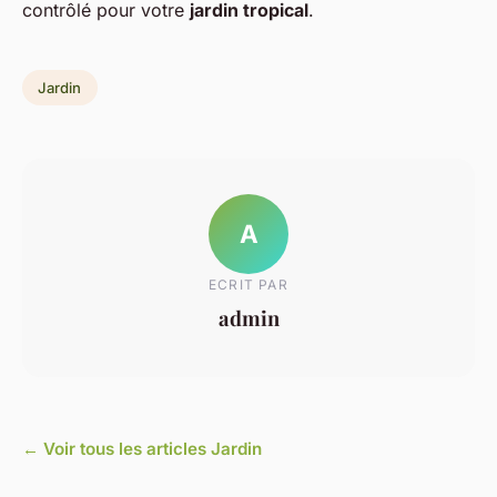
contrôlé pour votre
jardin tropical
.
Jardin
A
ECRIT PAR
admin
← Voir tous les articles Jardin