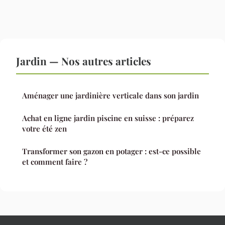
Jardin — Nos autres articles
Aménager une jardinière verticale dans son jardin
Achat en ligne jardin piscine en suisse : préparez
votre été zen
Transformer son gazon en potager : est-ce possible
et comment faire ?