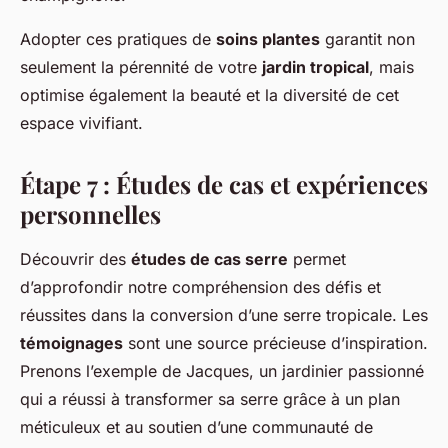
Adopter ces pratiques de
soins plantes
garantit non
seulement la pérennité de votre
jardin tropical
, mais
optimise également la beauté et la diversité de cet
espace vivifiant.
Étape 7 : Études de cas et expériences
personnelles
Découvrir des
études de cas serre
permet
d’approfondir notre compréhension des défis et
réussites dans la conversion d’une serre tropicale. Les
témoignages
sont une source précieuse d’inspiration.
Prenons l’exemple de Jacques, un jardinier passionné
qui a réussi à transformer sa serre grâce à un plan
méticuleux et au soutien d’une communauté de