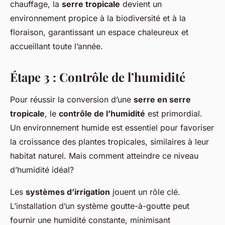
chauffage, la
serre tropicale
devient un
environnement propice à la biodiversité et à la
floraison, garantissant un espace chaleureux et
accueillant toute l’année.
Étape 3 : Contrôle de l’humidité
Pour réussir la conversion d’une
serre en serre
tropicale
, le
contrôle de l’humidité
est primordial.
Un environnement humide est essentiel pour favoriser
la croissance des plantes tropicales, similaires à leur
habitat naturel. Mais comment atteindre ce niveau
d’humidité idéal?
Les
systèmes d’irrigation
jouent un rôle clé.
L’installation d’un système goutte-à-goutte peut
fournir une humidité constante, minimisant