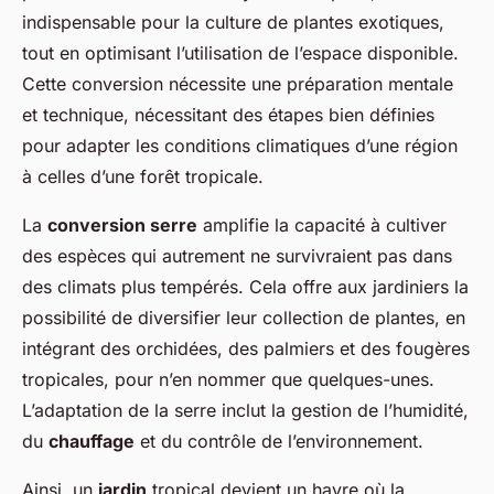
indispensable pour la culture de plantes exotiques,
tout en optimisant l’utilisation de l’espace disponible.
Cette conversion nécessite une préparation mentale
et technique, nécessitant des étapes bien définies
pour adapter les conditions climatiques d’une région
à celles d’une forêt tropicale.
La
conversion serre
amplifie la capacité à cultiver
des espèces qui autrement ne survivraient pas dans
des climats plus tempérés. Cela offre aux jardiniers la
possibilité de diversifier leur collection de plantes, en
intégrant des orchidées, des palmiers et des fougères
tropicales, pour n’en nommer que quelques-unes.
L’adaptation de la serre inclut la gestion de l’humidité,
du
chauffage
et du contrôle de l’environnement.
Ainsi, un
jardin
tropical devient un havre où la