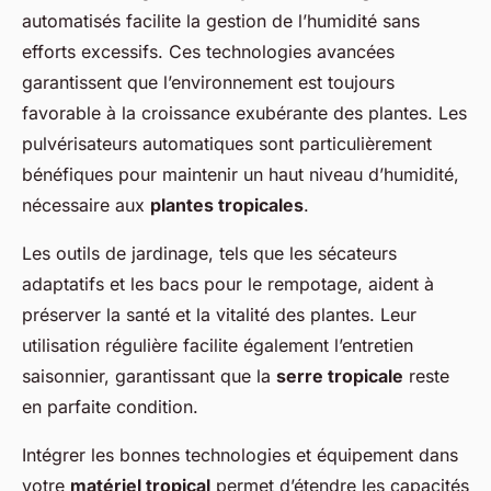
automatisés facilite la gestion de l’humidité sans
efforts excessifs. Ces technologies avancées
garantissent que l’environnement est toujours
favorable à la croissance exubérante des plantes. Les
pulvérisateurs automatiques sont particulièrement
bénéfiques pour maintenir un haut niveau d’humidité,
nécessaire aux
plantes tropicales
.
Les outils de jardinage, tels que les sécateurs
adaptatifs et les bacs pour le rempotage, aident à
préserver la santé et la vitalité des plantes. Leur
utilisation régulière facilite également l’entretien
saisonnier, garantissant que la
serre tropicale
reste
en parfaite condition.
Intégrer les bonnes technologies et équipement dans
votre
matériel tropical
permet d’étendre les capacités