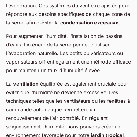
l’évaporation. Ces systèmes doivent être ajustés pour
répondre aux besoins spécifiques de chaque zone de
la serre, afin d’éviter la
condensation excessive
.
Pour augmenter l’humidité, l’installation de bassins
d’eau à l’intérieur de la serre permet d’utiliser
l’évaporation naturelle. Les petits pulvérisateurs ou
vaporisateurs offrent également une méthode efficace
pour maintenir un taux d’humidité élevée.
La
ventilation
équilibrée est également cruciale pour
éviter que l’humidité ne devienne excessive. Des
techniques telles que les ventilateurs ou les fenêtres à
commande automatique permettent un
renouvellement de l’air contrôlé. En régulant
soigneusement l’humidité, nous pouvons créer un
environnement favorable pour notre
jardin tropical
,