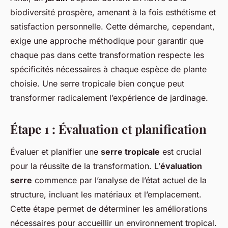
biodiversité prospère, amenant à la fois esthétisme et
satisfaction personnelle. Cette démarche, cependant,
exige une approche méthodique pour garantir que
chaque pas dans cette transformation respecte les
spécificités nécessaires à chaque espèce de plante
choisie. Une serre tropicale bien conçue peut
transformer radicalement l’expérience de jardinage.
Étape 1 : Évaluation et planification
Évaluer et planifier une
serre tropicale
est crucial
pour la réussite de la transformation. L’
évaluation
serre
commence par l’analyse de l’état actuel de la
structure, incluant les matériaux et l’emplacement.
Cette étape permet de déterminer les améliorations
nécessaires pour accueillir un environnement tropical.