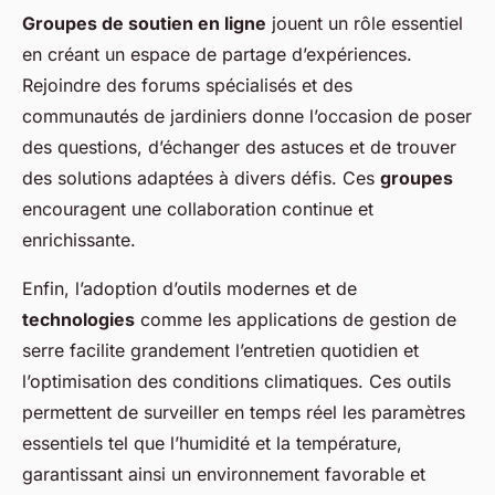
Groupes de soutien en ligne
jouent un rôle essentiel
en créant un espace de partage d’expériences.
Rejoindre des forums spécialisés et des
communautés de jardiniers donne l’occasion de poser
des questions, d’échanger des astuces et de trouver
des solutions adaptées à divers défis. Ces
groupes
encouragent une collaboration continue et
enrichissante.
Enfin, l’adoption d’outils modernes et de
technologies
comme les applications de gestion de
serre facilite grandement l’entretien quotidien et
l’optimisation des conditions climatiques. Ces outils
permettent de surveiller en temps réel les paramètres
essentiels tel que l’humidité et la température,
garantissant ainsi un environnement favorable et