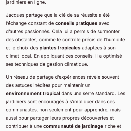
jardiniers en ligne.
Jacques partage que la clé de sa réussite a été
l’échange constant de
conseils pratiques
avec
d’autres passionnés. Cela lui a permis de surmonter
des obstacles, comme le contrôle précis de l’humidité
et le choix des
plantes tropicales
adaptées à son
climat local. En appliquant ces conseils, il a optimisé
ses techniques de gestion climatique.
Un réseau de partage d’expériences révèle souvent
des astuces inédites pour maintenir un
environnement tropical
dans une serre standard. Les
jardiniers sont encouragés à s’impliquer dans ces
communautés, non seulement pour apprendre, mais
aussi pour partager leurs propres découvertes et
contribuer à une
communauté de jardinage
riche et