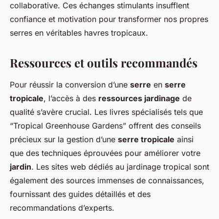
collaborative. Ces échanges stimulants insufflent
confiance et motivation pour transformer nos propres
serres en véritables havres tropicaux.
Ressources et outils recommandés
Pour réussir la conversion d’une
serre
en
serre
tropicale
, l’accès à des
ressources jardinage
de
qualité s’avère crucial. Les livres spécialisés tels que
“Tropical Greenhouse Gardens” offrent des conseils
précieux sur la gestion d’une
serre tropicale
ainsi
que des techniques éprouvées pour améliorer votre
jardin
. Les sites web dédiés au jardinage tropical sont
également des sources immenses de connaissances,
fournissant des guides détaillés et des
recommandations d’experts.