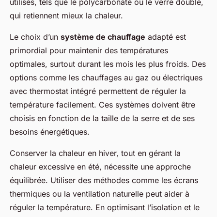
utilisés, tels que le polycarbonate ou le verre double,
qui retiennent mieux la chaleur.
Le choix d’un
système de chauffage
adapté est
primordial pour maintenir des températures
optimales, surtout durant les mois les plus froids. Des
options comme les chauffages au gaz ou électriques
avec thermostat intégré permettent de réguler la
température facilement. Ces systèmes doivent être
choisis en fonction de la taille de la serre et de ses
besoins énergétiques.
Conserver la chaleur en hiver, tout en gérant la
chaleur excessive en été, nécessite une approche
équilibrée. Utiliser des méthodes comme les écrans
thermiques ou la ventilation naturelle peut aider à
réguler la température. En optimisant l’isolation et le