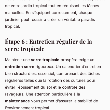
de votre jardin tropical tout en réduisant les tâches
manuelles. En s’équipant correctement, chaque
jardinier peut réussir à créer un véritable paradis
tropical.
Étape 6 : Entretien régulier de la
serre tropicale
Maintenir une
serre tropicale
prospère exige un
entretien serre
rigoureux. Un calendrier d’entretien
bien structuré est essentiel, comprenant des tâches
régulières telles que la rotation des cultures pour
éviter l’épuisement du sol et le contrôle des
ravageurs. Une attention particulière à la
maintenance
vous permet d’assurer la stabilité de
l’environnement tropical.