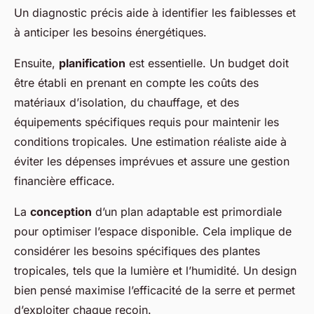
Un diagnostic précis aide à identifier les faiblesses et
à anticiper les besoins énergétiques.
Ensuite,
planification
est essentielle. Un budget doit
être établi en prenant en compte les coûts des
matériaux d’isolation, du chauffage, et des
équipements spécifiques requis pour maintenir les
conditions tropicales. Une estimation réaliste aide à
éviter les dépenses imprévues et assure une gestion
financière efficace.
La
conception
d’un plan adaptable est primordiale
pour optimiser l’espace disponible. Cela implique de
considérer les besoins spécifiques des plantes
tropicales, tels que la lumière et l’humidité. Un design
bien pensé maximise l’efficacité de la serre et permet
d’exploiter chaque recoin.