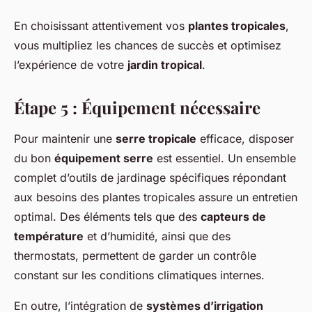
En choisissant attentivement vos
plantes tropicales
,
vous multipliez les chances de succès et optimisez
l’expérience de votre
jardin tropical
.
Étape 5 : Équipement nécessaire
Pour maintenir une
serre tropicale
efficace, disposer
du bon
équipement serre
est essentiel. Un ensemble
complet d’outils de jardinage spécifiques répondant
aux besoins des plantes tropicales assure un entretien
optimal. Des éléments tels que des
capteurs de
température
et d’humidité, ainsi que des
thermostats, permettent de garder un contrôle
constant sur les conditions climatiques internes.
En outre, l’intégration de
systèmes d’irrigation