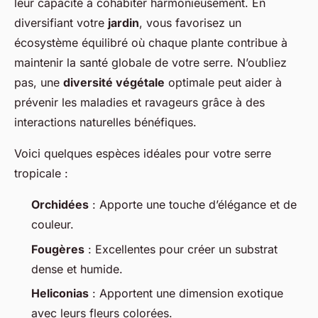
leur capacité à cohabiter harmonieusement. En
diversifiant votre
jardin
, vous favorisez un
écosystème équilibré où chaque plante contribue à
maintenir la santé globale de votre serre. N’oubliez
pas, une
diversité végétale
optimale peut aider à
prévenir les maladies et ravageurs grâce à des
interactions naturelles bénéfiques.
Voici quelques espèces idéales pour votre serre
tropicale :
Orchidées
: Apporte une touche d’élégance et de
couleur.
Fougères
: Excellentes pour créer un substrat
dense et humide.
Heliconias
: Apportent une dimension exotique
avec leurs fleurs colorées.