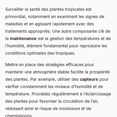
Surveiller la santé des plantes tropicales est
primordial, notamment en examinant les signes de
maladies et en agissant rapidement avec des
traitements appropriés. Une autre composante clé de
la
maintenance
est la gestion des températures et de
l’humidité, élément fondamental pour reproduire les
conditions optimales des tropiques.
Mettre en place des stratégies efficaces pour
maintenir une atmosphère stable facilite la prospérité
des plantes. Par exemple, utiliser des
capteurs
pour
vérifier constamment les niveaux d’humidité et de
température. Procédez régulièrement à l’éclaircissage
des plantes pour favoriser la circulation de l’air,
réduisant ainsi le risque de moisissure et de
champignons.