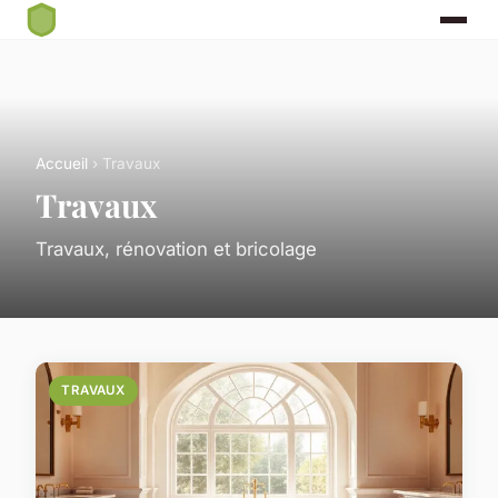
Accueil
› Travaux
Travaux
Travaux, rénovation et bricolage
TRAVAUX