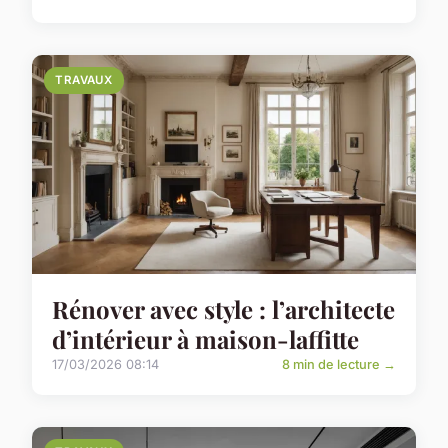
TRAVAUX
Rénover avec style : l’architecte
d’intérieur à maison-laffitte
17/03/2026 08:14
8 min de lecture →