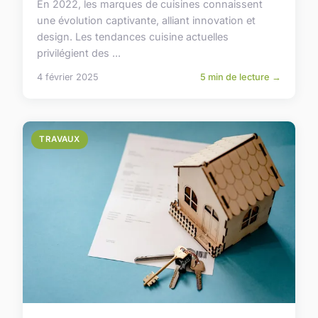
En 2022, les marques de cuisines connaissent
une évolution captivante, alliant innovation et
design. Les tendances cuisine actuelles
privilégient des ...
4 février 2025
5 min de lecture →
TRAVAUX