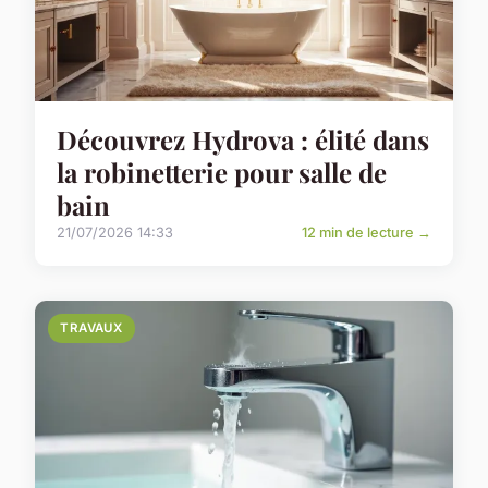
Découvrez Hydrova : élité dans
la robinetterie pour salle de
bain
21/07/2026 14:33
12 min de lecture →
TRAVAUX