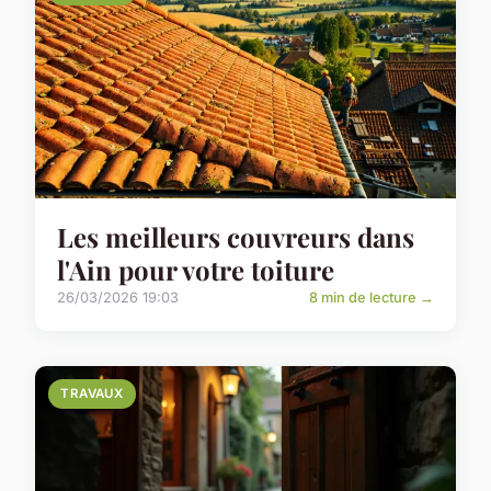
Les meilleurs couvreurs dans
l'Ain pour votre toiture
26/03/2026 19:03
8 min de lecture →
TRAVAUX