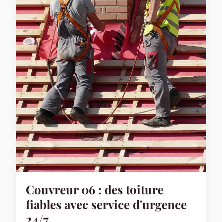
Couvreur 06 : des toiture
fiables avec service d'urgence
24/7