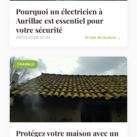
Pourquoi un électricien à
Aurillac est essentiel pour
votre sécurité
09/03/2026 07:32
10 min de lecture →
TRAVAUX
Protégez votre maison avec un