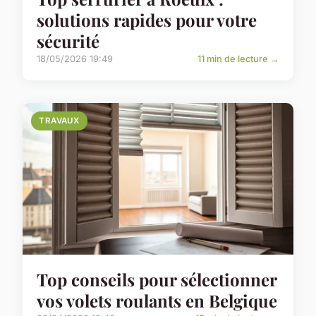
solutions rapides pour votre
sécurité
18/05/2026 19:49
11 min de lecture →
TRAVAUX
Top conseils pour sélectionner
vos volets roulants en Belgique