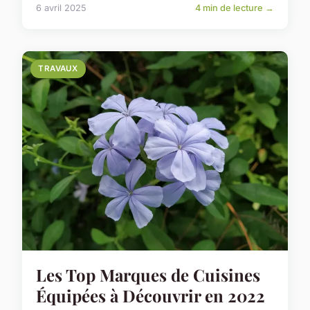
6 avril 2025
4 min de lecture →
TRAVAUX
Les Top Marques de Cuisines
Équipées à Découvrir en 2022