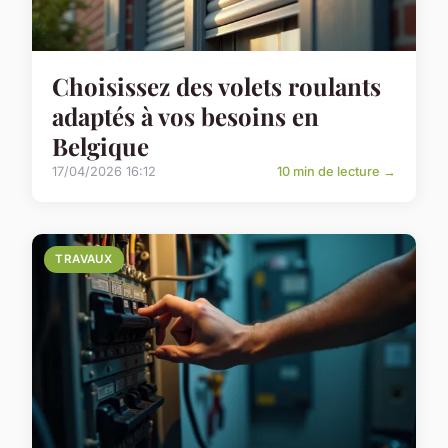
Choisissez des volets roulants
adaptés à vos besoins en
Belgique
17/04/2026 16:12
10 min de lecture →
TRAVAUX