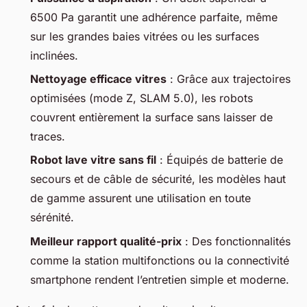
6500 Pa garantit une adhérence parfaite, même
sur les grandes baies vitrées ou les surfaces
inclinées.
Nettoyage efficace vitres
: Grâce aux trajectoires
optimisées (mode Z, SLAM 5.0), les robots
couvrent entièrement la surface sans laisser de
traces.
Robot lave vitre sans fil
: Équipés de batterie de
secours et de câble de sécurité, les modèles haut
de gamme assurent une utilisation en toute
sérénité.
Meilleur rapport qualité-prix
: Des fonctionnalités
comme la station multifonctions ou la connectivité
smartphone rendent l’entretien simple et moderne.