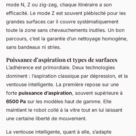
mode N, Z ou zig-zag, chaque itinéraire a son
efficacité. Le mode Z est souvent plébiscité pour les
grandes surfaces car il couvre systématiquement
toute la zone sans chevauchements inutiles. Un bon
parcours, c’est la garantie d’un nettoyage homogène,
sans bandeaux ni stries.
Puissance d’aspiration et types de surfaces
L’adhérence est primordiale. Deux technologies
dominent : l’aspiration classique par dépression, et la
ventouse intelligente. La première repose sur une
forte
puissance d’aspiration
, souvent supérieure à
6500 Pa
sur les modèles haut de gamme. Elle
maintient le robot collé à la vitre tout en lui laissant
une certaine liberté de mouvement.
La ventouse intelligente, quant à elle, s’adapte