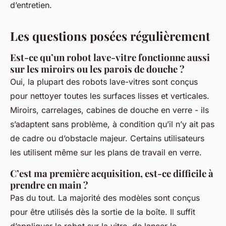
d’entretien.
Les questions posées régulièrement
Est-ce qu’un robot lave-vitre fonctionne aussi
sur les miroirs ou les parois de douche ?
Oui, la plupart des robots lave-vitres sont conçus
pour nettoyer toutes les surfaces lisses et verticales.
Miroirs, carrelages, cabines de douche en verre - ils
s’adaptent sans problème, à condition qu’il n’y ait pas
de cadre ou d’obstacle majeur. Certains utilisateurs
les utilisent même sur les plans de travail en verre.
C’est ma première acquisition, est-ce difficile à
prendre en main ?
Pas du tout. La majorité des modèles sont conçus
pour être utilisés dès la sortie de la boîte. Il suffit