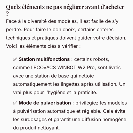
Quels éléments ne pas négliger avant d’acheter
?
Face à la diversité des modèles, il est facile de s’y
perdre. Pour faire le bon choix, certains critères
techniques et pratiques doivent guider votre décision.
Voici les éléments clés à vérifier :
✅
Station multifonctions
: certains robots,
comme l’ECOVACS WINBOT W2 Pro, sont livrés
avec une station de base qui nettoie
automatiquement les lingettes après utilisation. Un
vrai plus pour l’hygiène et la praticité.
✅
Mode de pulvérisation
: privilégiez les modèles
à pulvérisation automatique et réglable. Cela évite
les surdosages et garantit une diffusion homogène
du produit nettoyant.