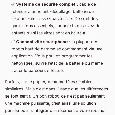
✅
Système de sécurité complet
: câble de
retenue, alarme anti-décollage, batterie de
secours - ne passez pas à côté. Ce sont des
garde-fous essentiels, surtout si vous avez des
enfants ou si les vitres sont en hauteur.
✅
Connectivité smartphone
: la plupart des
robots haut de gamme se commandent via une
application. Vous pouvez programmer les
nettoyages, suivre l’état de la batterie ou même
tracer le parcours effectué.
Parfois, sur le papier, deux modèles semblent
similaires. Mais c’est dans l’usage que les différences
se font sentir. Un bon robot, ce n’est pas seulement
une machine puissante, c’est aussi une solution
pensée pour s’intégrer discrètement à votre routine