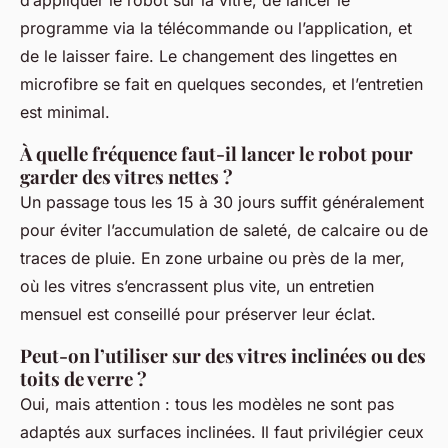
d’appliquer le robot sur la vitre, de lancer le
programme via la télécommande ou l’application, et
de le laisser faire. Le changement des lingettes en
microfibre se fait en quelques secondes, et l’entretien
est minimal.
À quelle fréquence faut-il lancer le robot pour
garder des vitres nettes ?
Un passage tous les 15 à 30 jours suffit généralement
pour éviter l’accumulation de saleté, de calcaire ou de
traces de pluie. En zone urbaine ou près de la mer,
où les vitres s’encrassent plus vite, un entretien
mensuel est conseillé pour préserver leur éclat.
Peut-on l’utiliser sur des vitres inclinées ou des
toits de verre ?
Oui, mais attention : tous les modèles ne sont pas
adaptés aux surfaces inclinées. Il faut privilégier ceux