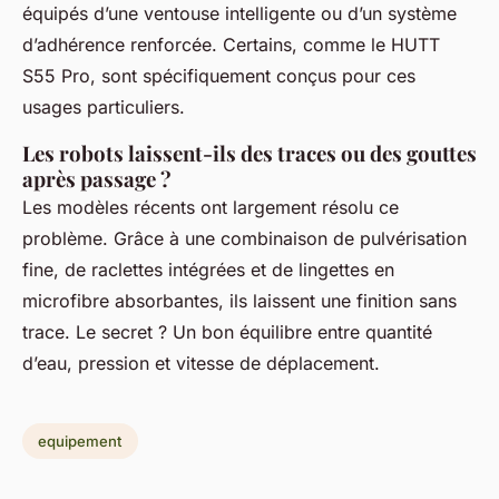
équipés d’une ventouse intelligente ou d’un système
d’adhérence renforcée. Certains, comme le HUTT
S55 Pro, sont spécifiquement conçus pour ces
usages particuliers.
Les robots laissent-ils des traces ou des gouttes
après passage ?
Les modèles récents ont largement résolu ce
problème. Grâce à une combinaison de pulvérisation
fine, de raclettes intégrées et de lingettes en
microfibre absorbantes, ils laissent une finition sans
trace. Le secret ? Un bon équilibre entre quantité
d’eau, pression et vitesse de déplacement.
equipement