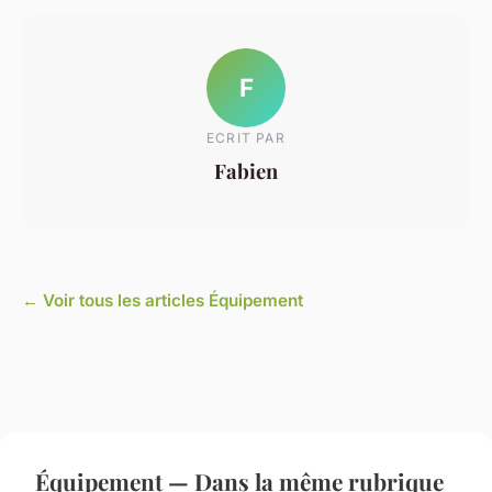
F
ECRIT PAR
Fabien
← Voir tous les articles Équipement
Équipement — Dans la même rubrique