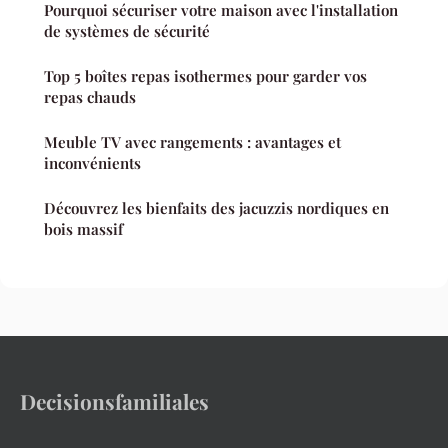
Pourquoi sécuriser votre maison avec l'installation
de systèmes de sécurité
Top 5 boîtes repas isothermes pour garder vos
repas chauds
Meuble TV avec rangements : avantages et
inconvénients
Découvrez les bienfaits des jacuzzis nordiques en
bois massif
Decisionsfamiliales