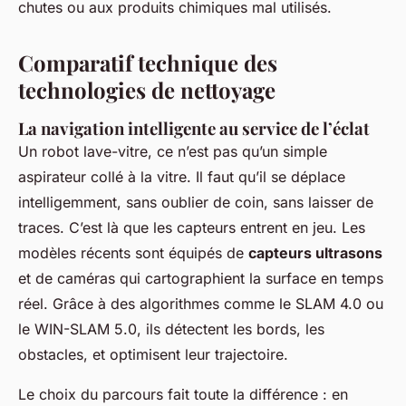
chutes ou aux produits chimiques mal utilisés.
Comparatif technique des
technologies de nettoyage
La navigation intelligente au service de l’éclat
Un robot lave-vitre, ce n’est pas qu’un simple
aspirateur collé à la vitre. Il faut qu’il se déplace
intelligemment, sans oublier de coin, sans laisser de
traces. C’est là que les capteurs entrent en jeu. Les
modèles récents sont équipés de
capteurs ultrasons
et de caméras qui cartographient la surface en temps
réel. Grâce à des algorithmes comme le SLAM 4.0 ou
le WIN-SLAM 5.0, ils détectent les bords, les
obstacles, et optimisent leur trajectoire.
Le choix du parcours fait toute la différence : en