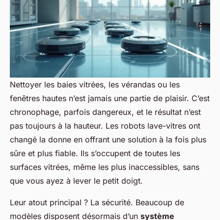
Nettoyer les baies vitrées, les vérandas ou les
fenêtres hautes n’est jamais une partie de plaisir. C’est
chronophage, parfois dangereux, et le résultat n’est
pas toujours à la hauteur. Les robots lave-vitres ont
changé la donne en offrant une solution à la fois plus
sûre et plus fiable. Ils s’occupent de toutes les
surfaces vitrées, même les plus inaccessibles, sans
que vous ayez à lever le petit doigt.
Leur atout principal ? La sécurité. Beaucoup de
modèles disposent désormais d’un
système