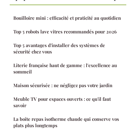
Bouilloire mini : efficacité et praticité au quotidien
Top 5 robots lave vitres recommandés pour 2026
Top 5 avantages d'installer des systèmes de
sécurité chez vous
Literie française haut de gamme : l'excellence au
sommeil
Maison sécurisée : ne négligez pas votre jardin
Meuble TV pour espaces ouverts : ce qu'il faut
savoir
La boîte repas isotherme chaude qui conserve vos
plats plus longtemps