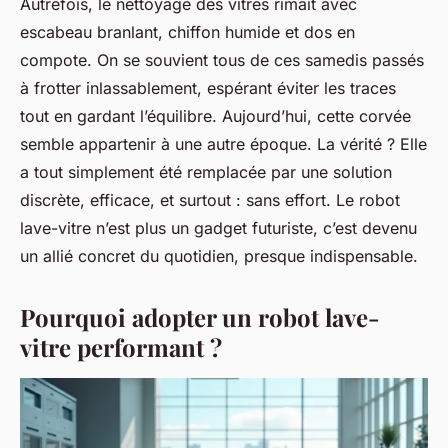
Autrefois, le nettoyage des vitres rimait avec
escabeau branlant, chiffon humide et dos en
compote. On se souvient tous de ces samedis passés
à frotter inlassablement, espérant éviter les traces
tout en gardant l’équilibre. Aujourd’hui, cette corvée
semble appartenir à une autre époque. La vérité ? Elle
a tout simplement été remplacée par une solution
discrète, efficace, et surtout : sans effort. Le robot
lave-vitre n’est plus un gadget futuriste, c’est devenu
un allié concret du quotidien, presque indispensable.
Pourquoi adopter un robot lave-
vitre performant ?