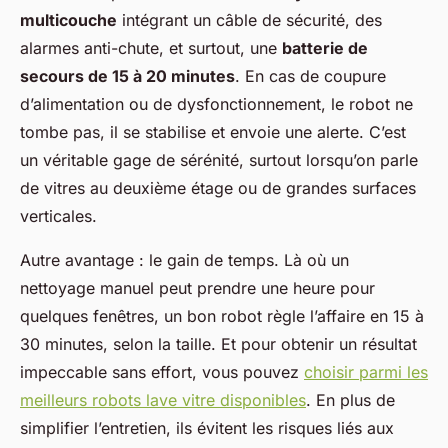
multicouche
intégrant un câble de sécurité, des
alarmes anti-chute, et surtout, une
batterie de
secours de 15 à 20 minutes
. En cas de coupure
d’alimentation ou de dysfonctionnement, le robot ne
tombe pas, il se stabilise et envoie une alerte. C’est
un véritable gage de sérénité, surtout lorsqu’on parle
de vitres au deuxième étage ou de grandes surfaces
verticales.
Autre avantage : le gain de temps. Là où un
nettoyage manuel peut prendre une heure pour
quelques fenêtres, un bon robot règle l’affaire en 15 à
30 minutes, selon la taille. Et pour obtenir un résultat
impeccable sans effort, vous pouvez
choisir parmi les
meilleurs robots lave vitre disponibles
. En plus de
simplifier l’entretien, ils évitent les risques liés aux