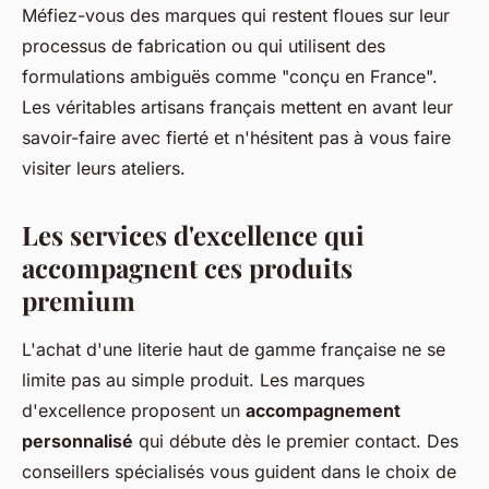
Méfiez-vous des marques qui restent floues sur leur
processus de fabrication ou qui utilisent des
formulations ambiguës comme "conçu en France".
Les véritables artisans français mettent en avant leur
savoir-faire avec fierté et n'hésitent pas à vous faire
visiter leurs ateliers.
Les services d'excellence qui
accompagnent ces produits
premium
L'achat d'une literie haut de gamme française ne se
limite pas au simple produit. Les marques
d'excellence proposent un
accompagnement
personnalisé
qui débute dès le premier contact. Des
conseillers spécialisés vous guident dans le choix de