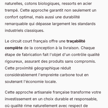
naturelles, cotons biologiques, ressorts en acier
trempé. Cette approche garantit non seulement un
confort optimal, mais aussi une durabilité
remarquable qui dépasse largement les standards
industriels classiques.
Le circuit court français offre une
traçabilité
complète
de la conception à la livraison. Chaque
étape de fabrication fait l'objet d'un contrôle qualité
rigoureux, assurant des produits sans compromis.
Cette proximité géographique réduit
considérablement l'empreinte carbone tout en
soutenant l'économie locale.
Cette approche artisanale française transforme votre
investissement en un choix durable et responsable,
où qualité rime naturellement avec respect de