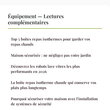
Équipement — Lectures
complémentaires
Top 5 boîtes repas isothermes pour garder vos
repas chauds
Maison sécurisée : ne négligez pas votre jardin
Découvrez les robots lave vitres les plus
performants en 2026
La boîte repas isotherme chaude qui conserve vos
plats plus longtemps
Pourquoi sécuriser votre maison avec l'installation
de systèmes de sécurité