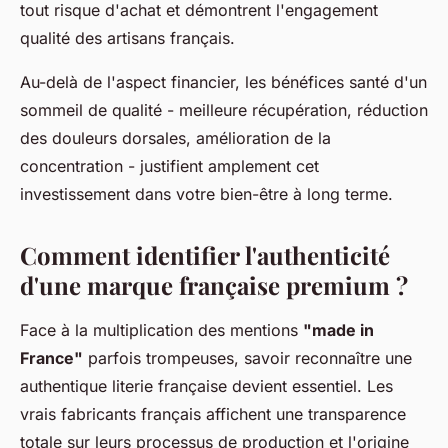
tout risque d'achat et démontrent l'engagement
qualité des artisans français.
Au-delà de l'aspect financier, les bénéfices santé d'un
sommeil de qualité - meilleure récupération, réduction
des douleurs dorsales, amélioration de la
concentration - justifient amplement cet
investissement dans votre bien-être à long terme.
Comment identifier l'authenticité
d'une marque française premium ?
Face à la multiplication des mentions
"made in
France"
parfois trompeuses, savoir reconnaître une
authentique literie française devient essentiel. Les
vrais fabricants français affichent une transparence
totale sur leurs processus de production et l'origine