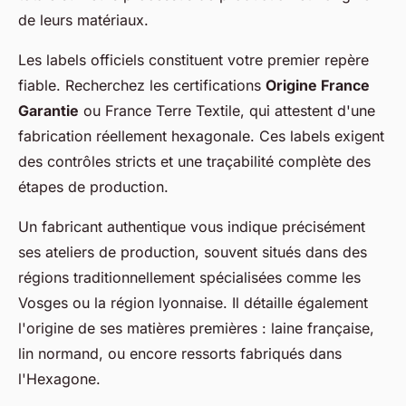
de leurs matériaux.
Les labels officiels constituent votre premier repère
fiable. Recherchez les certifications
Origine France
Garantie
ou France Terre Textile, qui attestent d'une
fabrication réellement hexagonale. Ces labels exigent
des contrôles stricts et une traçabilité complète des
étapes de production.
Un fabricant authentique vous indique précisément
ses ateliers de production, souvent situés dans des
régions traditionnellement spécialisées comme les
Vosges ou la région lyonnaise. Il détaille également
l'origine de ses matières premières : laine française,
lin normand, ou encore ressorts fabriqués dans
l'Hexagone.