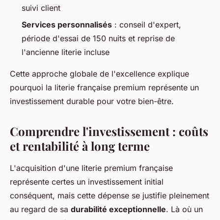
suivi client
Services personnalisés
: conseil d'expert,
période d'essai de 150 nuits et reprise de
l'ancienne literie incluse
Cette approche globale de l'excellence explique
pourquoi la literie française premium représente un
investissement durable pour votre bien-être.
Comprendre l'investissement : coûts
et rentabilité à long terme
L'acquisition d'une literie premium française
représente certes un investissement initial
conséquent, mais cette dépense se justifie pleinement
au regard de sa
durabilité exceptionnelle
. Là où un