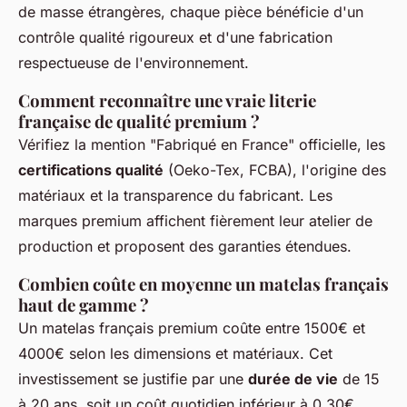
de masse étrangères, chaque pièce bénéficie d'un
contrôle qualité rigoureux et d'une fabrication
respectueuse de l'environnement.
Comment reconnaître une vraie literie
française de qualité premium ?
Vérifiez la mention "Fabriqué en France" officielle, les
certifications qualité
(Oeko-Tex, FCBA), l'origine des
matériaux et la transparence du fabricant. Les
marques premium affichent fièrement leur atelier de
production et proposent des garanties étendues.
Combien coûte en moyenne un matelas français
haut de gamme ?
Un matelas français premium coûte entre 1500€ et
4000€ selon les dimensions et matériaux. Cet
investissement se justifie par une
durée de vie
de 15
à 20 ans, soit un coût quotidien inférieur à 0,30€.