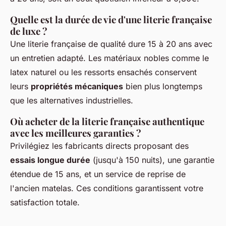
Quelle est la durée de vie d'une literie française
de luxe ?
Une literie française de qualité dure 15 à 20 ans avec
un entretien adapté. Les matériaux nobles comme le
latex naturel ou les ressorts ensachés conservent
leurs
propriétés mécaniques
bien plus longtemps
que les alternatives industrielles.
Où acheter de la literie française authentique
avec les meilleures garanties ?
Privilégiez les fabricants directs proposant des
essais longue durée
(jusqu'à 150 nuits), une garantie
étendue de 15 ans, et un service de reprise de
l'ancien matelas. Ces conditions garantissent votre
satisfaction totale.