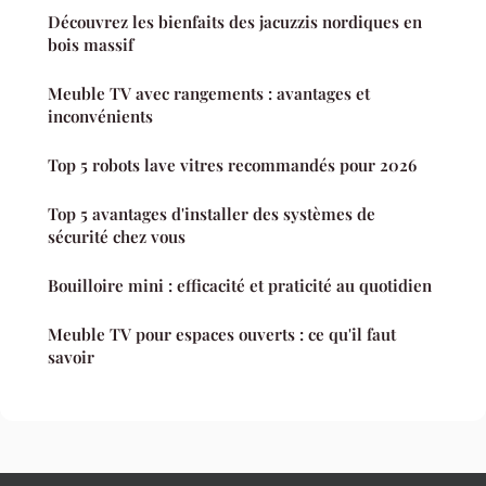
Découvrez les bienfaits des jacuzzis nordiques en
bois massif
Meuble TV avec rangements : avantages et
inconvénients
Top 5 robots lave vitres recommandés pour 2026
Top 5 avantages d'installer des systèmes de
sécurité chez vous
Bouilloire mini : efficacité et praticité au quotidien
Meuble TV pour espaces ouverts : ce qu'il faut
savoir