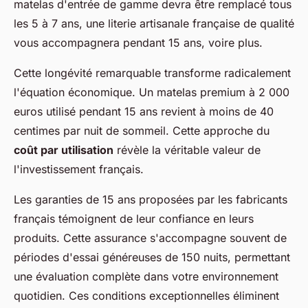
matelas d'entrée de gamme devra être remplacé tous
les 5 à 7 ans, une literie artisanale française de qualité
vous accompagnera pendant 15 ans, voire plus.
Cette longévité remarquable transforme radicalement
l'équation économique. Un matelas premium à 2 000
euros utilisé pendant 15 ans revient à moins de 40
centimes par nuit de sommeil. Cette approche du
coût par utilisation
révèle la véritable valeur de
l'investissement français.
Les garanties de 15 ans proposées par les fabricants
français témoignent de leur confiance en leurs
produits. Cette assurance s'accompagne souvent de
périodes d'essai généreuses de 150 nuits, permettant
une évaluation complète dans votre environnement
quotidien. Ces conditions exceptionnelles éliminent