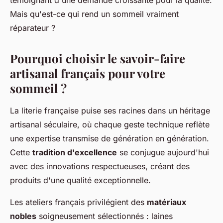
témoignant d'une demande croissante pour la qualité.
Mais qu'est-ce qui rend un sommeil vraiment
réparateur ?
Pourquoi choisir le savoir-faire
artisanal français pour votre
sommeil ?
La literie française puise ses racines dans un héritage
artisanal séculaire, où chaque geste technique reflète
une expertise transmise de génération en génération.
Cette
tradition d'excellence
se conjugue aujourd'hui
avec des innovations respectueuses, créant des
produits d'une qualité exceptionnelle.
Les ateliers français privilégient des
matériaux
nobles
soigneusement sélectionnés : laines