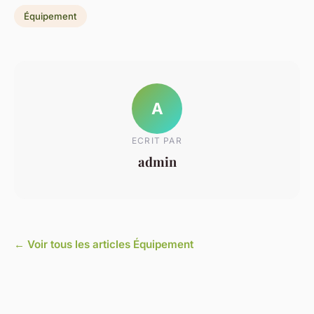
Équipement
A
ECRIT PAR
admin
← Voir tous les articles Équipement