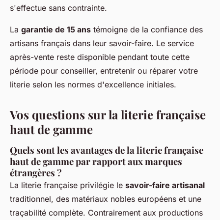
s'effectue sans contrainte.
La
garantie de 15 ans
témoigne de la confiance des
artisans français dans leur savoir-faire. Le service
après-vente reste disponible pendant toute cette
période pour conseiller, entretenir ou réparer votre
literie selon les normes d'excellence initiales.
Vos questions sur la literie française
haut de gamme
Quels sont les avantages de la literie française
haut de gamme par rapport aux marques
étrangères ?
La literie française privilégie le
savoir-faire artisanal
traditionnel, des matériaux nobles européens et une
traçabilité complète. Contrairement aux productions