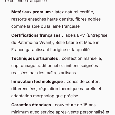
excellence française :
Matériaux premium
: latex naturel certifié,
ressorts ensachés haute densité, fibres nobles
comme la soie ou la laine française
Certifications françaises
: labels EPV (Entreprise
du Patrimoine Vivant), Belle Literie et Made in
France garantissant l'origine et la qualité
Techniques artisanales
: confection manuelle,
capitonnage traditionnel et finitions soignées
réalisées par des maîtres artisans
Innovation technologique
: zones de confort
différenciées, régulation thermique naturelle et
adaptation morphologique précise
Garanties étendues
: couverture de 15 ans
minimum avec service après-vente personnalisé et