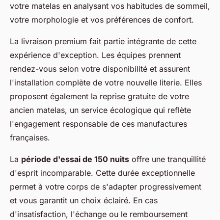
votre matelas en analysant vos habitudes de sommeil,
votre morphologie et vos préférences de confort.
La livraison premium fait partie intégrante de cette
expérience d'exception. Les équipes prennent
rendez-vous selon votre disponibilité et assurent
l'installation complète de votre nouvelle literie. Elles
proposent également la reprise gratuite de votre
ancien matelas, un service écologique qui reflète
l'engagement responsable de ces manufactures
françaises.
La
période d'essai de 150 nuits
offre une tranquillité
d'esprit incomparable. Cette durée exceptionnelle
permet à votre corps de s'adapter progressivement
et vous garantit un choix éclairé. En cas
d'insatisfaction, l'échange ou le remboursement