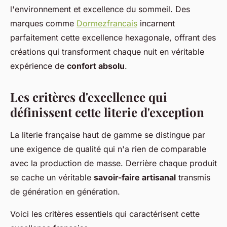
l'environnement et excellence du sommeil. Des
marques comme
Dormezfrancais
incarnent
parfaitement cette excellence hexagonale, offrant des
créations qui transforment chaque nuit en véritable
expérience de
confort absolu
.
Les critères d'excellence qui
définissent cette literie d'exception
La literie française haut de gamme se distingue par
une exigence de qualité qui n'a rien de comparable
avec la production de masse. Derrière chaque produit
se cache un véritable
savoir-faire artisanal
transmis
de génération en génération.
Voici les critères essentiels qui caractérisent cette