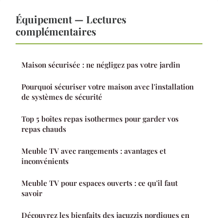
Équipement — Lectures
complémentaires
Maison sécurisée : ne négligez pas votre jardin
Pourquoi sécuriser votre maison avec l'installation
de systèmes de sécurité
Top 5 boîtes repas isothermes pour garder vos
repas chauds
Meuble TV avec rangements : avantages et
inconvénients
Meuble TV pour espaces ouverts : ce qu'il faut
savoir
Découvrez les bienfaits des jacuzzis nordiques en