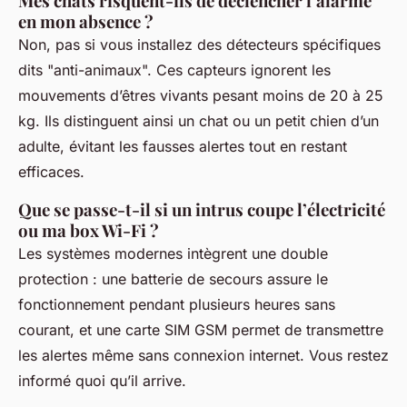
Mes chats risquent-ils de déclencher l’alarme
en mon absence ?
Non, pas si vous installez des détecteurs spécifiques
dits "anti-animaux". Ces capteurs ignorent les
mouvements d’êtres vivants pesant moins de 20 à 25
kg. Ils distinguent ainsi un chat ou un petit chien d’un
adulte, évitant les fausses alertes tout en restant
efficaces.
Que se passe-t-il si un intrus coupe l’électricité
ou ma box Wi-Fi ?
Les systèmes modernes intègrent une double
protection : une batterie de secours assure le
fonctionnement pendant plusieurs heures sans
courant, et une carte SIM GSM permet de transmettre
les alertes même sans connexion internet. Vous restez
informé quoi qu’il arrive.