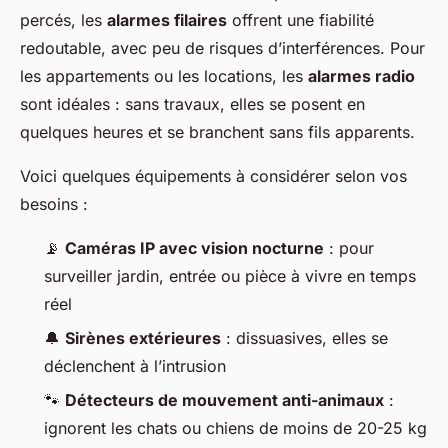
percés, les
alarmes filaires
offrent une fiabilité
redoutable, avec peu de risques d’interférences. Pour
les appartements ou les locations, les
alarmes radio
sont idéales : sans travaux, elles se posent en
quelques heures et se branchent sans fils apparents.
Voici quelques équipements à considérer selon vos
besoins :
📡
Caméras IP avec vision nocturne
: pour
surveiller jardin, entrée ou pièce à vivre en temps
réel
🔔
Sirènes extérieures
: dissuasives, elles se
déclenchent à l’intrusion
🐾
Détecteurs de mouvement anti-animaux
:
ignorent les chats ou chiens de moins de 20-25 kg