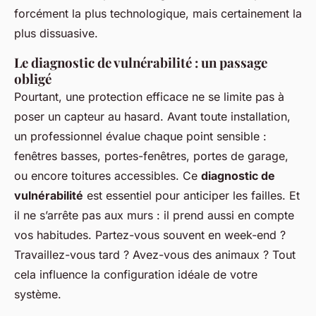
forcément la plus technologique, mais certainement la
plus dissuasive.
Le diagnostic de vulnérabilité : un passage
obligé
Pourtant, une protection efficace ne se limite pas à
poser un capteur au hasard. Avant toute installation,
un professionnel évalue chaque point sensible :
fenêtres basses, portes-fenêtres, portes de garage,
ou encore toitures accessibles. Ce
diagnostic de
vulnérabilité
est essentiel pour anticiper les failles. Et
il ne s’arrête pas aux murs : il prend aussi en compte
vos habitudes. Partez-vous souvent en week-end ?
Travaillez-vous tard ? Avez-vous des animaux ? Tout
cela influence la configuration idéale de votre
système.