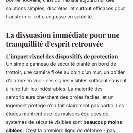
bonne nouvelle, c’est qu’il existe aujourd’hui des
solutions simples, discrètes, et surtout efficaces pour
transformer cette angoisse en sérénité.
La dissuasion immédiate pour une
tranquillité d’esprit retrouvée
L’impact visuel des dispositifs de protection
Un simple panneau de sécurité planté en bord de
trottoir, une caméra fixée au coin d’un mur, un boîtier
d’alarme en vue : ces signes visibles suffisent souvent
à faire fuir les indésirables. La majorité des
cambrioleurs cherchent des proies faciles, et un
logement protégé n’en fait clairement pas partie. Les
études montrent que les maisons équipées de
systèmes de sécurité visibles sont
beaucoup moins
ciblées
. C’est la première ligne de défense - pas