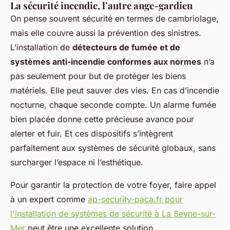
La sécurité incendie, l’autre ange-gardien
On pense souvent sécurité en termes de cambriolage,
mais elle couvre aussi la prévention des sinistres.
L’installation de
détecteurs de fumée et de
systèmes anti-incendie conformes aux normes
n’a
pas seulement pour but de protéger les biens
matériels. Elle peut sauver des vies. En cas d’incendie
nocturne, chaque seconde compte. Un alarme fumée
bien placée donne cette précieuse avance pour
alerter et fuir. Et ces dispositifs s’intègrent
parfaitement aux systèmes de sécurité globaux, sans
surcharger l’espace ni l’esthétique.
Pour garantir la protection de votre foyer, faire appel
à un expert comme
ap-security-paca.fr pour
l'installation de systèmes de sécurité à La Seyne-sur-
Mer
peut être une excellente solution.