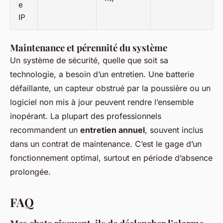
e
IP
Maintenance et pérennité du système
Un système de sécurité, quelle que soit sa
technologie, a besoin d’un entretien. Une batterie
défaillante, un capteur obstrué par la poussière ou un
logiciel non mis à jour peuvent rendre l’ensemble
inopérant. La plupart des professionnels
recommandent un
entretien annuel
, souvent inclus
dans un contrat de maintenance. C’est le gage d’un
fonctionnement optimal, surtout en période d’absence
prolongée.
FAQ