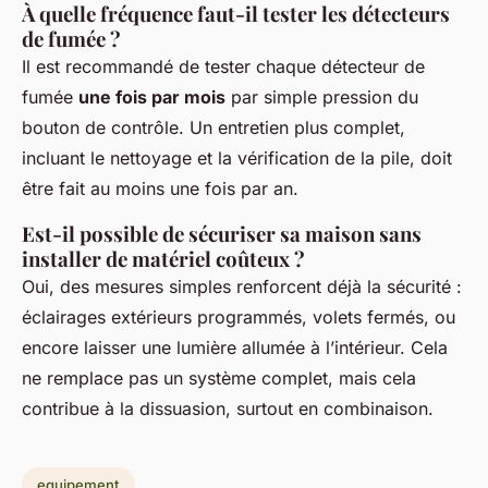
À quelle fréquence faut-il tester les détecteurs
de fumée ?
Il est recommandé de tester chaque détecteur de
fumée
une fois par mois
par simple pression du
bouton de contrôle. Un entretien plus complet,
incluant le nettoyage et la vérification de la pile, doit
être fait au moins une fois par an.
Est-il possible de sécuriser sa maison sans
installer de matériel coûteux ?
Oui, des mesures simples renforcent déjà la sécurité :
éclairages extérieurs programmés, volets fermés, ou
encore laisser une lumière allumée à l’intérieur. Cela
ne remplace pas un système complet, mais cela
contribue à la dissuasion, surtout en combinaison.
equipement