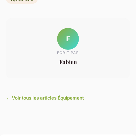
F
ECRIT PAR
Fabien
← Voir tous les articles Équipement