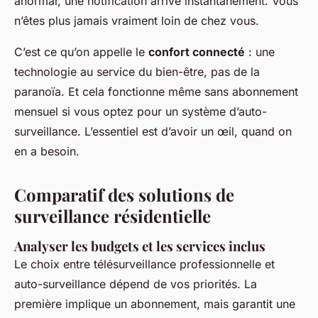
anormal, une notification arrive instantanément. Vous
n’êtes plus jamais vraiment loin de chez vous.
C’est ce qu’on appelle le
confort connecté
: une
technologie au service du bien-être, pas de la
paranoïa. Et cela fonctionne même sans abonnement
mensuel si vous optez pour un système d’auto-
surveillance. L’essentiel est d’avoir un œil, quand on
en a besoin.
Comparatif des solutions de
surveillance résidentielle
Analyser les budgets et les services inclus
Le choix entre télésurveillance professionnelle et
auto-surveillance dépend de vos priorités. La
première implique un abonnement, mais garantit une