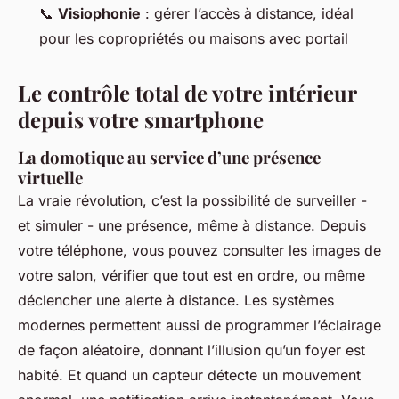
📞
Visiophonie
: gérer l’accès à distance, idéal
pour les copropriétés ou maisons avec portail
Le contrôle total de votre intérieur
depuis votre smartphone
La domotique au service d’une présence
virtuelle
La vraie révolution, c’est la possibilité de surveiller -
et simuler - une présence, même à distance. Depuis
votre téléphone, vous pouvez consulter les images de
votre salon, vérifier que tout est en ordre, ou même
déclencher une alerte à distance. Les systèmes
modernes permettent aussi de programmer l’éclairage
de façon aléatoire, donnant l’illusion qu’un foyer est
habité. Et quand un capteur détecte un mouvement