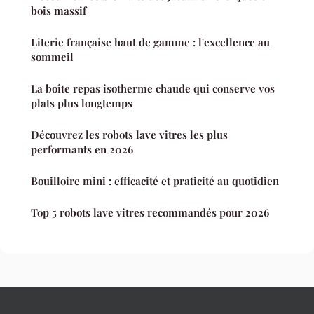
bois massif
Literie française haut de gamme : l'excellence au
sommeil
La boîte repas isotherme chaude qui conserve vos
plats plus longtemps
Découvrez les robots lave vitres les plus
performants en 2026
Bouilloire mini : efficacité et praticité au quotidien
Top 5 robots lave vitres recommandés pour 2026