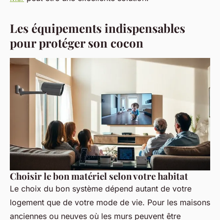
Les équipements indispensables
pour protéger son cocon
Choisir le bon matériel selon votre habitat
Le choix du bon système dépend autant de votre
logement que de votre mode de vie. Pour les maisons
anciennes ou neuves où les murs peuvent être